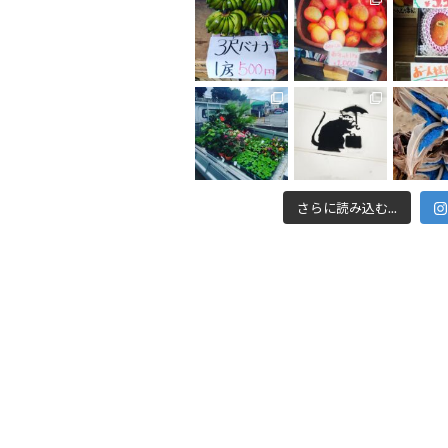
さらに読み込む...