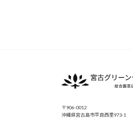
〒906-0012
沖縄県宮古島市平良西里973-1