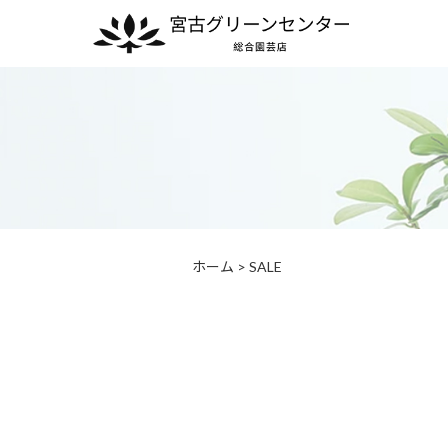
ホーム
>
SALE