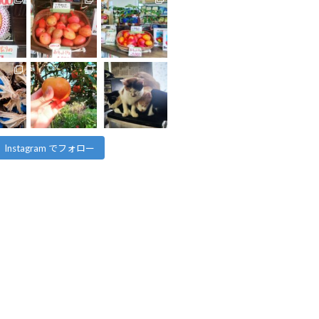
Instagram でフォロー