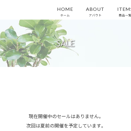
HOME
ABOUT
ITEM
ホーム
アバウト
商品一
SALE
現在開催中のセールはありません。
次回は夏前の開催を予定しています。