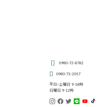
0980-72-8782
0980-72-2057
平日・土曜日 9-18時
日曜日 9-12時