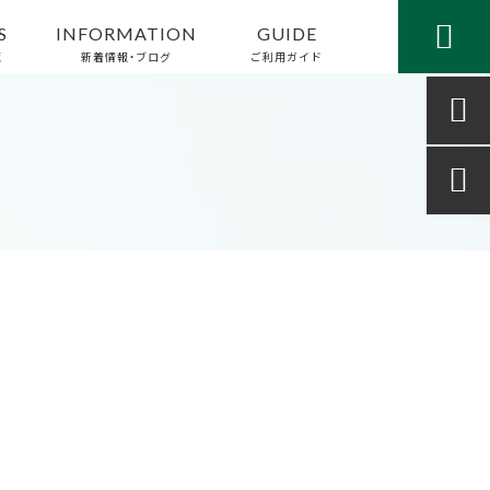

S
INFORMATION
GUIDE
覧
新着情報・ブログ
ご利用ガイド

