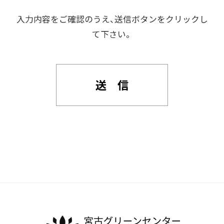
入力内容をご確認のうえ、送信ボタンをクリックし
て下さい。