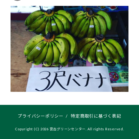
プライバシーポリシー
/
特定商取引に基づく表記
Copyright (C) 2026 宮古グリーンセンター. All rights Reserved.