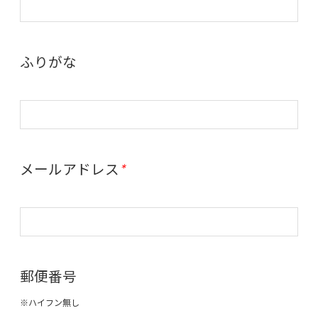
ふりがな
メールアドレス
*
郵便番号
※ハイフン無し