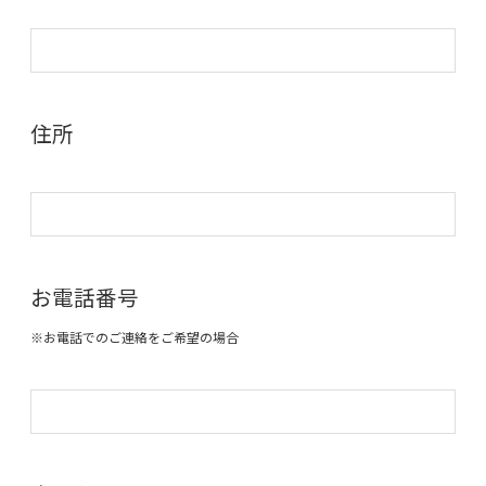
住所
お電話番号
※お電話でのご連絡をご希望の場合