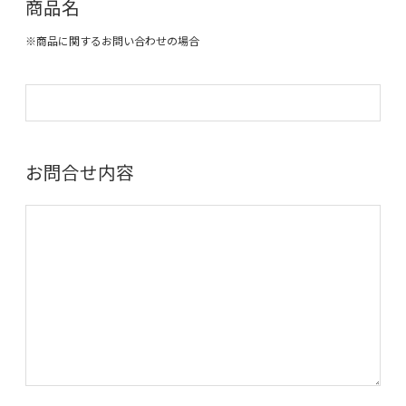
商品名
※商品に関するお問い合わせの場合
お問合せ内容