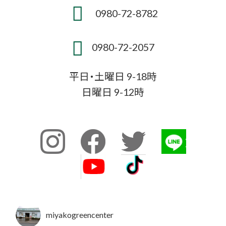
0980-72-8782
0980-72-2057
平日・土曜日 9-18時
日曜日 9-12時
miyakogreencenter