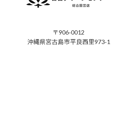
〒906-0012
沖縄県宮古島市平良西里973-1